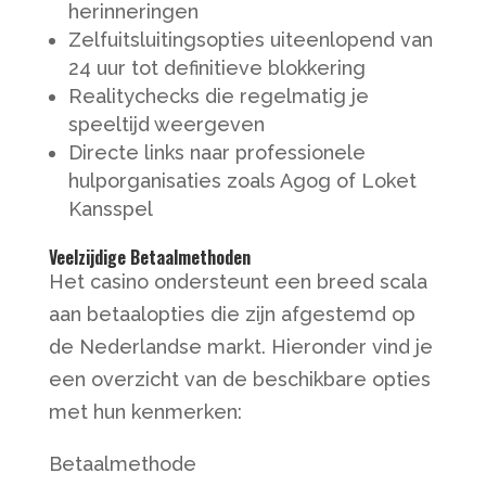
herinneringen
Zelfuitsluitingsopties uiteenlopend van
24 uur tot definitieve blokkering
Realitychecks die regelmatig je
speeltijd weergeven
Directe links naar professionele
hulporganisaties zoals Agog of Loket
Kansspel
Veelzijdige Betaalmethoden
Het casino ondersteunt een breed scala
aan betaalopties die zijn afgestemd op
de Nederlandse markt. Hieronder vind je
een overzicht van de beschikbare opties
met hun kenmerken:
Betaalmethode