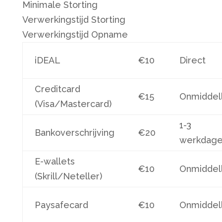
Minimale Storting
Verwerkingstijd Storting
Verwerkingstijd Opname
iDEAL
€10
Direct
Creditcard
€15
Onmiddell
(Visa/Mastercard)
1-3
Bankoverschrijving
€20
werkdag
E-wallets
€10
Onmiddell
(Skrill/Neteller)
Paysafecard
€10
Onmiddell