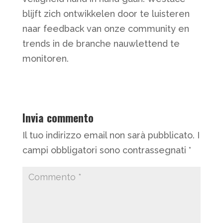
blijft zich ontwikkelen door te luisteren
naar feedback van onze community en
trends in de branche nauwlettend te
monitoren.
Invia commento
Il tuo indirizzo email non sarà pubblicato.
I
campi obbligatori sono contrassegnati
*