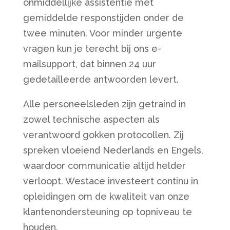
onmiddellijke assistentie met
gemiddelde responstijden onder de
twee minuten. Voor minder urgente
vragen kun je terecht bij ons e-
mailsupport, dat binnen 24 uur
gedetailleerde antwoorden levert.
Alle personeelsleden zijn getraind in
zowel technische aspecten als
verantwoord gokken protocollen. Zij
spreken vloeiend Nederlands en Engels,
waardoor communicatie altijd helder
verloopt. Westace investeert continu in
opleidingen om de kwaliteit van onze
klantenondersteuning op topniveau te
houden.