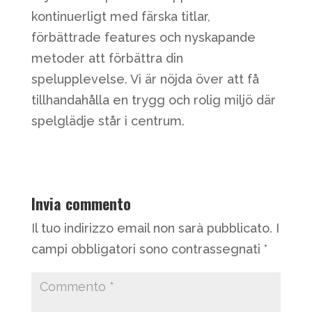
kontinuerligt med färska titlar,
förbättrade features och nyskapande
metoder att förbättra din
spelupplevelse. Vi är nöjda över att få
tillhandahålla en trygg och rolig miljö där
spelglädje står i centrum.
Invia commento
Il tuo indirizzo email non sarà pubblicato.
I
campi obbligatori sono contrassegnati
*