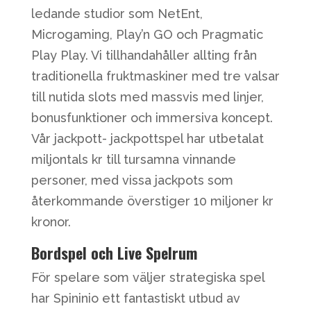
ledande studior som NetEnt,
Microgaming, Play’n GO och Pragmatic
Play Play. Vi tillhandahåller allting från
traditionella fruktmaskiner med tre valsar
till nutida slots med massvis med linjer,
bonusfunktioner och immersiva koncept.
Vår jackpott- jackpottspel har utbetalat
miljontals kr till tursamna vinnande
personer, med vissa jackpots som
återkommande överstiger 10 miljoner kr
kronor.
Bordspel och Live Spelrum
För spelare som väljer strategiska spel
har Spininio ett fantastiskt utbud av