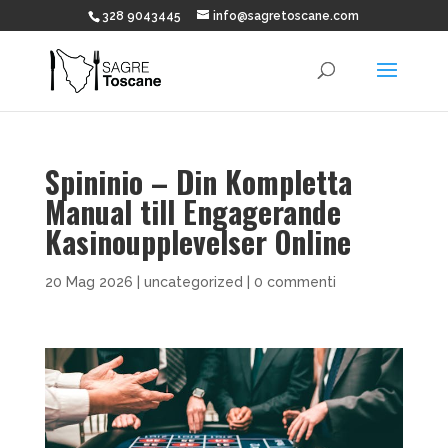
328 9043445
info@sagretoscane.com
Spininio – Din Kompletta
Manual till Engagerande
Kasinoupplevelser Online
20 Mag 2026
|
uncategorized
|
0 commenti