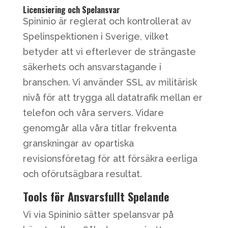
Licensiering och Spelansvar
Spininio är reglerat och kontrollerat av
Spelinspektionen i Sverige, vilket
betyder att vi efterlever de strängaste
säkerhets och ansvarstagande i
branschen. Vi använder SSL av militärisk
nivå för att trygga all datatrafik mellan er
telefon och våra servers. Vidare
genomgår alla våra titlar frekventa
granskningar av opartiska
revisionsföretag för att försäkra eerliga
och oförutsägbara resultat.
Tools för Ansvarsfullt Spelande
Vi via Spininio sätter spelansvar på