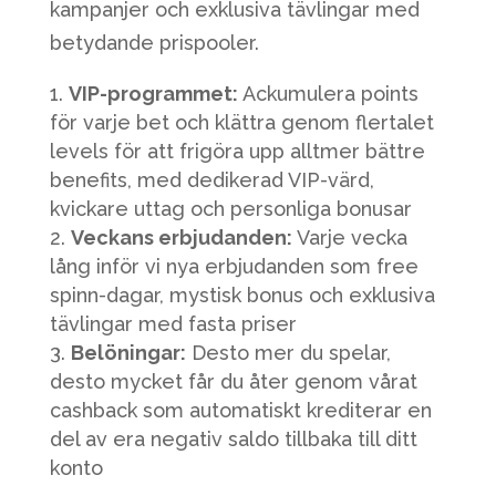
kampanjer och exklusiva tävlingar med
betydande prispooler.
VIP-programmet:
Ackumulera points
för varje bet och klättra genom flertalet
levels för att frigöra upp alltmer bättre
benefits, med dedikerad VIP-värd,
kvickare uttag och personliga bonusar
Veckans erbjudanden:
Varje vecka
lång inför vi nya erbjudanden som free
spinn-dagar, mystisk bonus och exklusiva
tävlingar med fasta priser
Belöningar:
Desto mer du spelar,
desto mycket får du åter genom vårat
cashback som automatiskt krediterar en
del av era negativ saldo tillbaka till ditt
konto