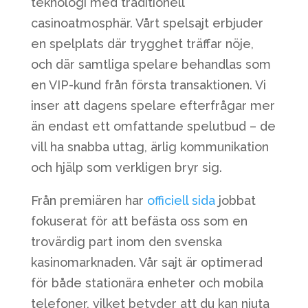
teknologi med traditionell
casinoatmosphär. Vårt spelsajt erbjuder
en spelplats där trygghet träffar nöje,
och där samtliga spelare behandlas som
en VIP-kund från första transaktionen. Vi
inser att dagens spelare efterfrågar mer
än endast ett omfattande spelutbud – de
vill ha snabba uttag, ärlig kommunikation
och hjälp som verkligen bryr sig.
Från premiären har
officiell sida
jobbat
fokuserat för att befästa oss som en
trovärdig part inom den svenska
kasinomarknaden. Vår sajt är optimerad
för både stationära enheter och mobila
telefoner, vilket betyder att du kan njuta