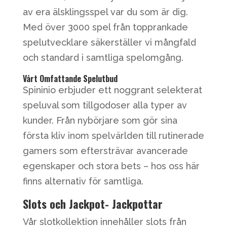
av era älsklingsspel var du som är dig.
Med över 3000 spel från topprankade
spelutvecklare säkerställer vi mångfald
och standard i samtliga spelomgång.
Vårt Omfattande Spelutbud
Spininio erbjuder ett noggrant selekterat
speluval som tillgodoser alla typer av
kunder. Från nybörjare som gör sina
första kliv inom spelvärlden till rutinerade
gamers som eftersträvar avancerade
egenskaper och stora bets – hos oss här
finns alternativ för samtliga.
Slots och Jackpot- Jackpottar
Vår slotkollektion innehåller slots från