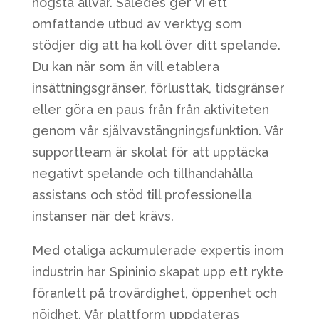
högsta allvar. Således ger vi ett
omfattande utbud av verktyg som
stödjer dig att ha koll över ditt spelande.
Du kan när som än vill etablera
insättningsgränser, förlusttak, tidsgränser
eller göra en paus från från aktiviteten
genom vår självavstängningsfunktion. Vår
supportteam är skolat för att upptäcka
negativt spelande och tillhandahålla
assistans och stöd till professionella
instanser när det krävs.
Med otaliga ackumulerade expertis inom
industrin har Spininio skapat upp ett rykte
föranlett på trovärdighet, öppenhet och
nöjdhet. Vår plattform uppdateras