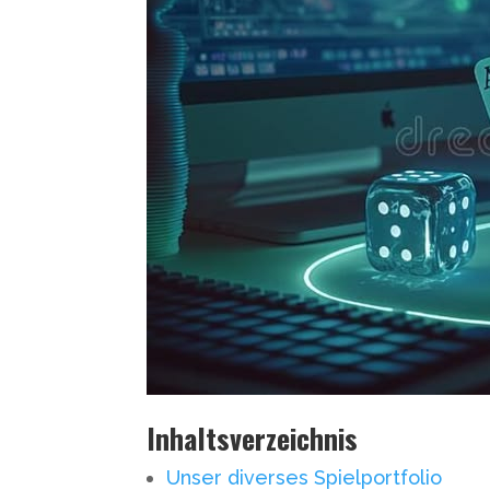
Inhaltsverzeichnis
Unser diverses Spielportfolio