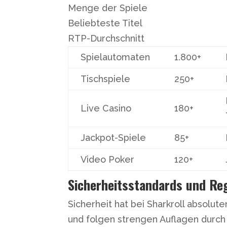
Menge der Spiele
Beliebteste Titel
RTP-Durchschnitt
Spielautomaten
1.800+
Tischspiele
250+
Live Casino
180+
Jackpot-Spiele
85+
Video Poker
120+
Sicherheitsstandards und Re
Sicherheit hat bei Sharkroll absolut
und folgen strengen Auflagen durch