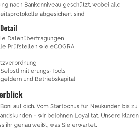
ng nach Bankenniveau geschützt, wobei alle
eitsprotokolle abgesichert sind.
Detail
alle Datenübertragungen
rale Prüfstellen wie eCOGRA
utzverordnung
Selbstlimitierungs-Tools
geldern und Betriebskapital
erblick
e Boni auf dich. Vom Startbonus für Neukunden bis zu
ndskunden – wir belohnen Loyalität. Unsere klaren
 ihr genau weißt, was Sie erwartet.