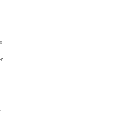
s
er
t