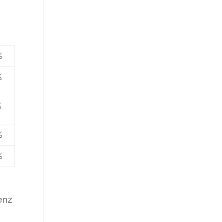
%
%
%
%
%
enz
n