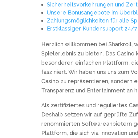
Sicherheitsvorkehrungen und Zerti
Unsere Bonusangebote im Überbl
Zahlungsmöglichkeiten für alle Sp
Erstklassiger Kundensupport 24/7
Herzlich willkommen bei Sharkroll, 
Spielerlebnis zu bieten. Das Casino 
besonderen einfachen Plattform, di
fasziniert. Wir haben uns uns zum V
Casino zu repräsentieren, sondern ei
Transparenz und Entertainment an h
Als zertifiziertes und reguliertes C
Deshalb setzen wir auf geprüfte Zuf
renommierten Softwareanbietern 
Plattform, die sich via Innovation un