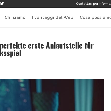
Contattaci per informa
Chi siamo
I vantaggi del Web
Cosa possiamo
perfekte erste Anlaufstelle für
ksspiel