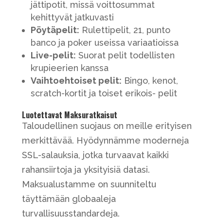
jättipotit, missä voittosummat
kehittyvät jatkuvasti
Pöytäpelit:
Rulettipelit, 21, punto
banco ja poker useissa variaatioissa
Live-pelit:
Suorat pelit todellisten
krupieerien kanssa
Vaihtoehtoiset pelit:
Bingo, kenot,
scratch-kortit ja toiset erikois- pelit
Luotettavat Maksuratkaisut
Taloudellinen suojaus on meille erityisen
merkittävää. Hyödynnämme moderneja
SSL-salauksia, jotka turvaavat kaikki
rahansiirtoja ja yksityisiä datasi.
Maksualustamme on suunniteltu
täyttämään globaaleja
turvallisuusstandardeja.