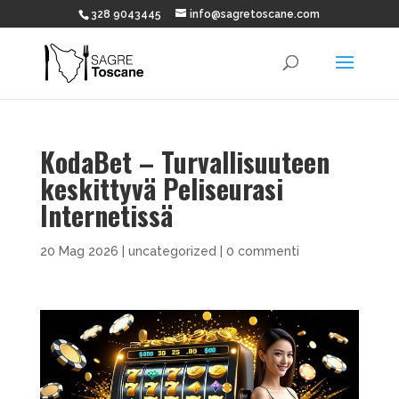
328 9043445
info@sagretoscane.com
KodaBet – Turvallisuuteen
keskittyvä Peliseurasi
Internetissä
20 Mag 2026
|
uncategorized
|
0 commenti