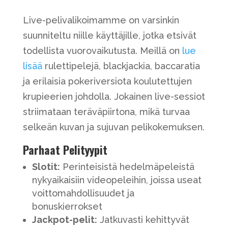
Live-pelivalikoimamme on varsinkin
suunniteltu niille käyttäjille, jotka etsivät
todellista vuorovaikutusta. Meillä on
lue
lisää
rulettipelejä, blackjackia, baccaratia
ja erilaisia pokeriversiota koulutettujen
krupieerien johdolla. Jokainen live-sessiot
striimataan teräväpiirtona, mikä turvaa
selkeän kuvan ja sujuvan pelikokemuksen.
Parhaat Pelityypit
Slotit:
Perinteisistä hedelmäpeleistä
nykyaikaisiin videopeleihin, joissa useat
voittomahdollisuudet ja
bonuskierrokset
Jackpot-pelit:
Jatkuvasti kehittyvät