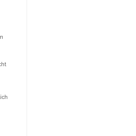
en
cht
ich