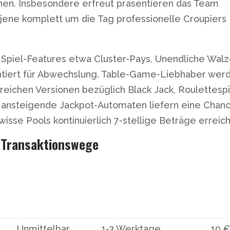
onen. Insbesondere erfreut präsentieren das Team
 jene komplett um die Tag professionelle Croupiers
piel-Features etwa Cluster-Pays, Unendliche Wal
ntiert für Abwechslung. Table-Game-Liebhaber wer
hlreichen Versionen bezüglich Black Jack, Roulettespi
v ansteigende Jackpot-Automaten liefern eine Chan
sse Pools kontinuierlich 7-stellige Beträge erreic
e Transaktionswege
Unmittelbar
1-3 Werktage
10 