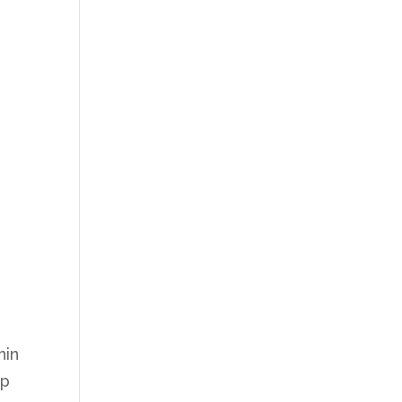
n
hin
yp