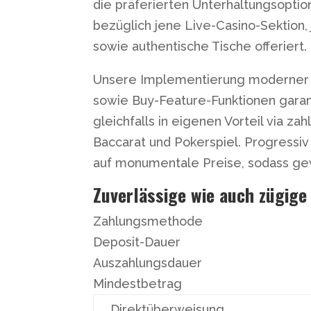
die präferierten Unterhaltungsopti
bezüglich jene Live-Casino-Sektion,
sowie authentische Tische offeriert.
Unsere Implementierung moderner S
sowie Buy-Feature-Funktionen gara
gleichfalls in eigenen Vorteil via za
Baccarat und Pokerspiel. Progressi
auf monumentale Preise, sodass gewi
Zuverlässige wie auch zügig
Zahlungsmethode
Deposit-Dauer
Auszahlungsdauer
Mindestbetrag
Direktüberweisung