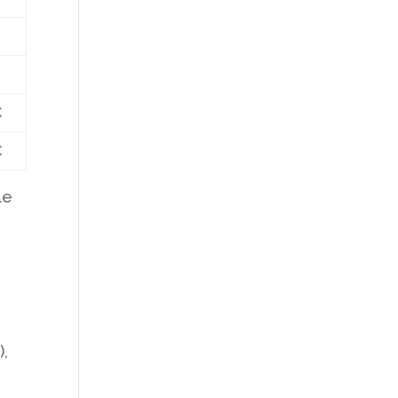
€
€
€
€
le
),