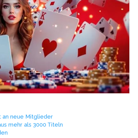
 an neue Mitglieder
aus mehr als 3000 Titeln
den