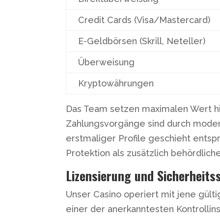
Credit Cards (Visa/Mastercard)
E-Geldbörsen (Skrill, Neteller)
Überweisung
Kryptowährungen
Das Team setzen maximalen Wert hin
Zahlungsvorgänge sind durch modern
erstmaliger Profile geschieht entsp
Protektion als zusätzlich behördlic
Lizensierung und Sicherheits
Unser Casino operiert mit jene gült
einer der anerkanntesten Kontrollin