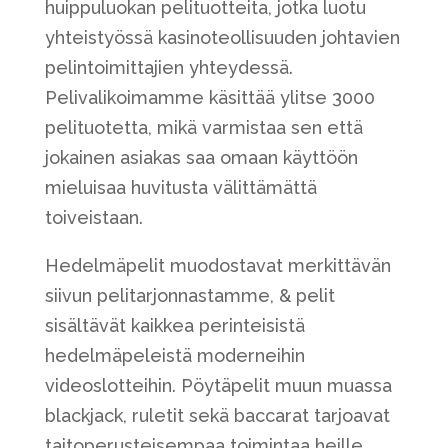
huippuluokan pelituotteita, jotka luotu
yhteistyössä kasinoteollisuuden johtavien
pelintoimittajien yhteydessä.
Pelivalikoimamme käsittää ylitse 3000
pelituotetta, mikä varmistaa sen että
jokainen asiakas saa omaan käyttöön
mieluisaa huvitusta välittämättä
toiveistaan.
Hedelmäpelit muodostavat merkittävän
siivun pelitarjonnastamme, & pelit
sisältävät kaikkea perinteisistä
hedelmäpeleistä moderneihin
videoslotteihin. Pöytäpelit muun muassa
blackjack, ruletit sekä baccarat tarjoavat
taitoperusteisempaa toimintaa heille,