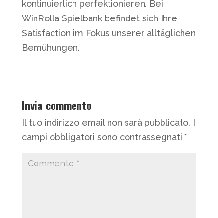
kontinuierlich perfektionieren. Bei
WinRolla Spielbank befindet sich Ihre
Satisfaction im Fokus unserer alltäglichen
Bemühungen.
Invia commento
Il tuo indirizzo email non sarà pubblicato.
I
campi obbligatori sono contrassegnati
*