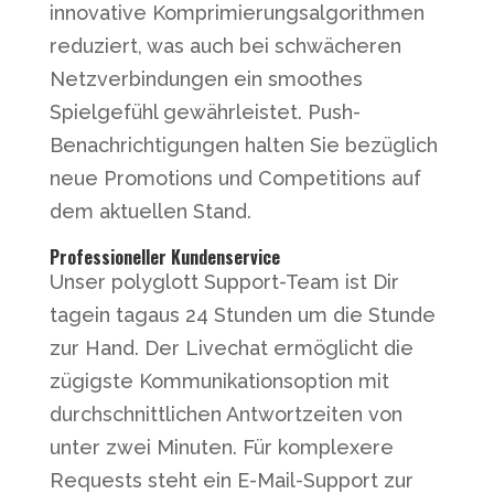
innovative Komprimierungsalgorithmen
reduziert, was auch bei schwächeren
Netzverbindungen ein smoothes
Spielgefühl gewährleistet. Push-
Benachrichtigungen halten Sie bezüglich
neue Promotions und Competitions auf
dem aktuellen Stand.
Professioneller Kundenservice
Unser polyglott Support-Team ist Dir
tagein tagaus 24 Stunden um die Stunde
zur Hand. Der Livechat ermöglicht die
zügigste Kommunikationsoption mit
durchschnittlichen Antwortzeiten von
unter zwei Minuten. Für komplexere
Requests steht ein E-Mail-Support zur