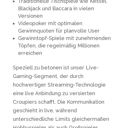
Traditionelle Tischspiele wie Kessel,
Blackjack und Baccara in vielen
Versionen
Videopoker mit optimalen
Gewinnquoten für planvolle User
Gewinntopf-Spiele mit zunehmenden
Töpfen, die regelmäßig Millionen
erreichen
Speziell zu betonen ist unser Live-
Gaming-Segment, der durch
hochwertiger Streaming-Technologie
eine live Anbindung zu versierten
Croupiers schafft. Die Kommunikation
geschieht in live, während
unterschiedliche Limits gleichermaßen
Hobbyspieler als auch Großspieler