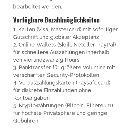
bearbeitet werden.
Verfügbare Bezahlmöglichkeiten
Karten (Visa, Mastercard) mit sofortiger
Gutschrift und globaler Akzeptanz
Online-Wallets (Skrill, Neteller, PayPal)
für schnellere Auszahlungen innerhalb
von vierundzwanzig Hours
Banktransfer für größere Volumina mit
verschärften Security-Protokollen
Vorauszahlungskarten (Paysafecard)
für diskrete Einzahlungen ohne
Kontoangaben
Kryptowährungen (Bitcoin, Ethereum)
für höchste Privatsphäre und geringe
Gebühren