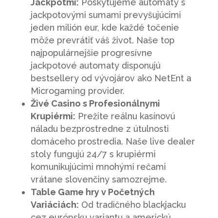
Jackpotmi:
Poskytujeme automaty s
jackpotovými sumami prevyšujúcimi
jeden milión eur, kde každé točenie
môže prevrátiť váš život. Naše top
najpopulárnejšie progresívne
jackpotové automaty disponujú
bestsellery od vývojárov ako NetEnt a
Microgaming provider.
Živé Casino s Profesionálnymi
Krupiérmi:
Prežite reálnu kasínovú
náladu bezprostredne z útulnosti
domáceho prostredia. Naše live dealer
stoly fungujú 24/7 s krupiérmi
komunikujúcimi mnohými rečami
vrátane slovenčiny samozrejme.
Table Game hry v Početných
Variáciách:
Od tradičného blackjacku
cez európsku variantu a americkú