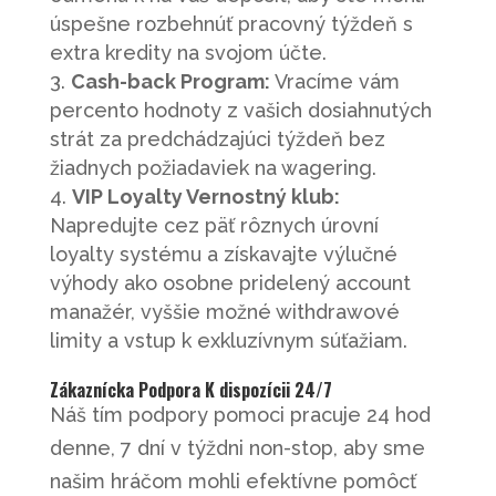
úspešne rozbehnúť pracovný týždeň s
extra kredity na svojom účte.
Cash-back Program:
Vracíme vám
percento hodnoty z vašich dosiahnutých
strát za predchádzajúci týždeň bez
žiadnych požiadaviek na wagering.
VIP Loyalty Vernostný klub:
Napredujte cez päť rôznych úrovní
loyalty systému a získavajte výlučné
výhody ako osobne pridelený account
manažér, vyššie možné withdrawové
limity a vstup k exkluzívnym súťažiam.
Zákaznícka Podpora K dispozícii 24/7
Náš tím podpory pomoci pracuje 24 hod
denne, 7 dní v týždni non-stop, aby sme
našim hráčom mohli efektívne pomôcť