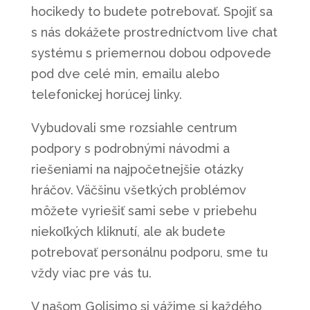
hocikedy to budete potrebovať. Spojiť sa
s nás dokážete prostredníctvom live chat
systému s priemernou dobou odpovede
pod dve celé min, emailu alebo
telefonickej horúcej linky.
Vybudovali sme rozsiahle centrum
podpory s podrobnými návodmi a
riešeniami na najpočetnejšie otázky
hráčov. Väčšinu všetkých problémov
môžete vyriešiť sami sebe v priebehu
niekoľkých kliknutí, ale ak budete
potrebovať personálnu podporu, sme tu
vždy viac pre vás tu.
V našom Golisimo si vážime si každého