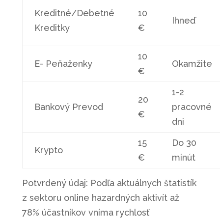
Kreditné/Debetné
10
Ihneď
Kreditky
€
10
E- Peňaženky
Okamžite
€
1-2
20
Bankový Prevod
pracovné
€
dni
15
Do 30
Krypto
€
minút
Potvrdený údaj: Podľa aktuálnych štatistík
z sektoru online hazardných aktivít až
78% účastníkov vníma rychlosť