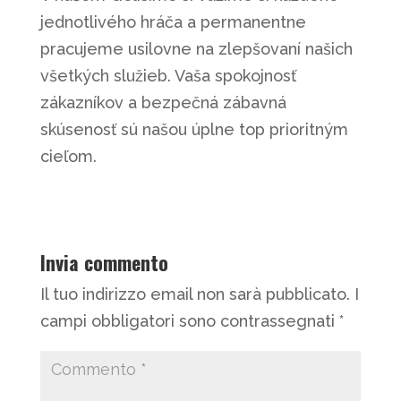
jednotlivého hráča a permanentne
pracujeme usilovne na zlepšovaní našich
všetkých služieb. Vaša spokojnosť
zákazníkov a bezpečná zábavná
skúsenosť sú našou úplne top prioritným
cieľom.
Invia commento
Il tuo indirizzo email non sarà pubblicato.
I
campi obbligatori sono contrassegnati
*