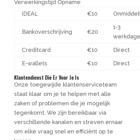
Verwerkingstijd Opname
iDEAL
€10
Onmiddell
1-3
Bankoverschrijving
€20
werkdag
Creditcard
€10
Direct
E-wallets
€10
Direct
Klantendienst Die Er Voor Je Is
Onze toegewijde klantenserviceteam
staat klaar om je te helpen met alle
zaken of problemen die je mogelijk
tegenkomt. We zijn bereikbaar via
verschillende kanalen en streven ernaar
om elke vraag snel en efficiënt op te