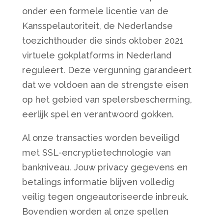
onder een formele licentie van de
Kansspelautoriteit, de Nederlandse
toezichthouder die sinds oktober 2021
virtuele gokplatforms in Nederland
reguleert. Deze vergunning garandeert
dat we voldoen aan de strengste eisen
op het gebied van spelersbescherming,
eerlijk spel en verantwoord gokken.
Al onze transacties worden beveiligd
met SSL-encryptietechnologie van
bankniveau. Jouw privacy gegevens en
betalings informatie blijven volledig
veilig tegen ongeautoriseerde inbreuk.
Bovendien worden al onze spellen