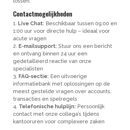
lossen.
Contactmogelijkheden
Live Chat:
Beschikbaar tussen 09:00 en
1:00 uur voor directe hulp – ideaal voor
acute vragen
E-mailsupport:
Stuur ons een bericht
en ontvang binnen 24 uur een
gedetailleerd reactie van onze
specialisten
FAQ-sectie:
Een uitvoerige
informatiebank met oplossingen op de
meest gestelde vragen over accounts,
transacties en spelregels
Telefonische hulplijn:
Persoonlijk
contact met onze collega’s tijdens
kantooruren voor complexere zaken