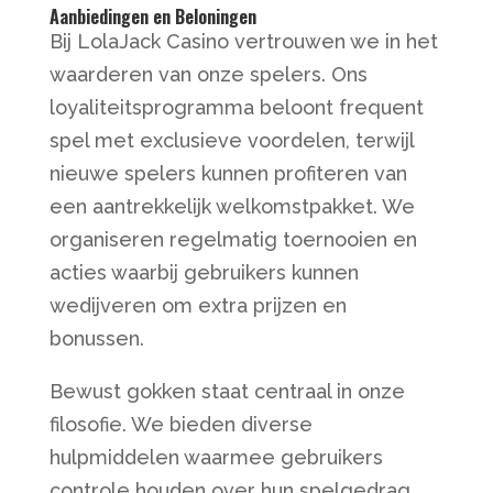
Aanbiedingen en Beloningen
Bij LolaJack Casino vertrouwen we in het
waarderen van onze spelers. Ons
loyaliteitsprogramma beloont frequent
spel met exclusieve voordelen, terwijl
nieuwe spelers kunnen profiteren van
een aantrekkelijk welkomstpakket. We
organiseren regelmatig toernooien en
acties waarbij gebruikers kunnen
wedijveren om extra prijzen en
bonussen.
Bewust gokken staat centraal in onze
filosofie. We bieden diverse
hulpmiddelen waarmee gebruikers
controle houden over hun spelgedrag,