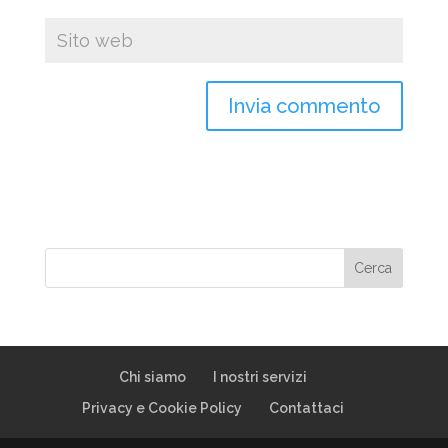
Chi siamo
I nostri servizi
Privacy e Cookie Policy
Contattaci