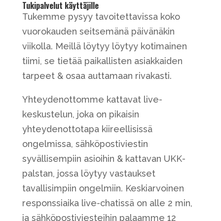
Tukipalvelut käyttäjille
Tukemme pysyy tavoitettavissa koko
vuorokauden seitsemänä päivänäkin
viikolla. Meillä löytyy löytyy kotimainen
tiimi, se tietää paikallisten asiakkaiden
tarpeet & osaa auttamaan rivakasti.
Yhteydenottomme kattavat live-
keskustelun, joka on pikaisin
yhteydenottotapa kiireellisissä
ongelmissa, sähköpostiviestin
syvällisempiin asioihin & kattavan UKK-
palstan, jossa löytyy vastaukset
tavallisimpiin ongelmiin. Keskiarvoinen
responssiaika live-chatissä on alle 2 min,
ja sähköpostiviesteihin palaamme 12