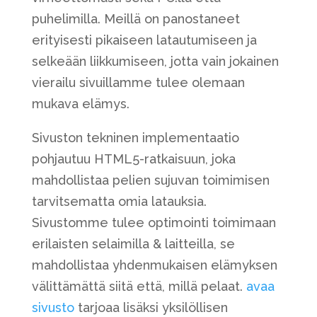
puhelimilla. Meillä on panostaneet
erityisesti pikaiseen latautumiseen ja
selkeään liikkumiseen, jotta vain jokainen
vierailu sivuillamme tulee olemaan
mukava elämys.
Sivuston tekninen implementaatio
pohjautuu HTML5-ratkaisuun, joka
mahdollistaa pelien sujuvan toimimisen
tarvitsematta omia latauksia.
Sivustomme tulee optimointi toimimaan
erilaisten selaimilla & laitteilla, se
mahdollistaa yhdenmukaisen elämyksen
välittämättä siitä että, millä pelaat.
avaa
sivusto
tarjoaa lisäksi yksilöllisen