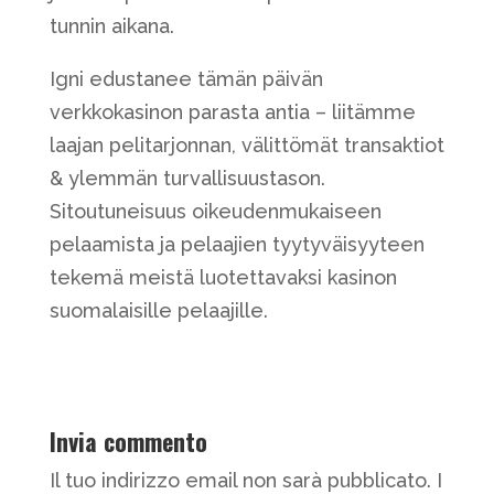
tunnin aikana.
Igni edustanee tämän päivän
verkkokasinon parasta antia – liitämme
laajan pelitarjonnan, välittömät transaktiot
& ylemmän turvallisuustason.
Sitoutuneisuus oikeudenmukaiseen
pelaamista ja pelaajien tyytyväisyyteen
tekemä meistä luotettavaksi kasinon
suomalaisille pelaajille.
Invia commento
Il tuo indirizzo email non sarà pubblicato.
I