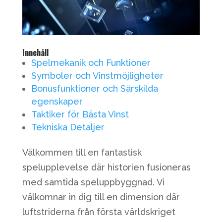
Innehåll
Spelmekanik och Funktioner
Symboler och Vinstmöjligheter
Bonusfunktioner och Särskilda
egenskaper
Taktiker för Bästa Vinst
Tekniska Detaljer
Välkommen till en fantastisk
spelupplevelse där historien fusioneras
med samtida speluppbyggnad. Vi
välkomnar in dig till en dimension där
luftstriderna från första världskriget