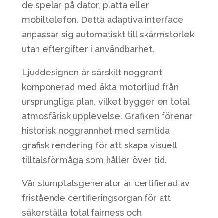
de spelar på dator, platta eller
mobiltelefon. Detta adaptiva interface
anpassar sig automatiskt till skärmstorlek
utan eftergifter i användbarhet.
Ljuddesignen är särskilt noggrant
komponerad med äkta motorljud från
ursprungliga plan, vilket bygger en total
atmosfärisk upplevelse. Grafiken förenar
historisk noggrannhet med samtida
grafisk rendering för att skapa visuell
tilltalsförmåga som håller över tid.
Vår slumptalsgenerator är certifierad av
fristående certifieringsorgan för att
säkerställa total fairness och