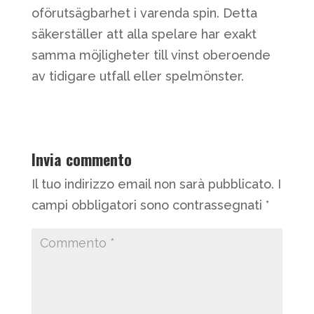
oförutsägbarhet i varenda spin. Detta
säkerställer att alla spelare har exakt
samma möjligheter till vinst oberoende
av tidigare utfall eller spelmönster.
Invia commento
Il tuo indirizzo email non sarà pubblicato.
I
campi obbligatori sono contrassegnati
*