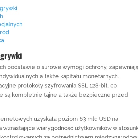
zgrywki
ch
cjalnych
gród
ka
zgrywki
mach podstawie o surowe wymogi ochrony, zapewniaj
indywidualnych a także kapitału monetarnych.
cyjne protokoły szyfrowania SSL 128-bit, co
je są kompletnie tajne a także bezpieczne przed
nternetowych uzyskała poziom 63 mld USD na
za wzrastające wiarygodność użytkowników w stosun
h kontrolowanych za pośrednictwem międzynarodo