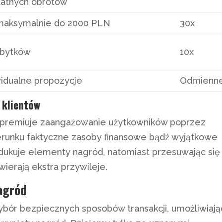
łatnych obrotów
maksymalnie do 2000 PLN
30x
ubytków
10x
idualne propozycje
Odmienn
 klientów
 premiuje zaangażowanie użytkowników poprzez
kierunku faktyczne zasoby finansowe bądź wyjątkowe
dukuje elementy nagród, natomiast przesuwając się
ierają ekstra przywileje.
nagród
ybór bezpiecznych sposobów transakcji, umożliwiają