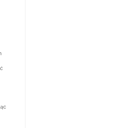
m
ść
jąc