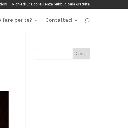
zioni
Richiedi una consulenza pubblicitaria gratuita
 fare per te?
Contattaci