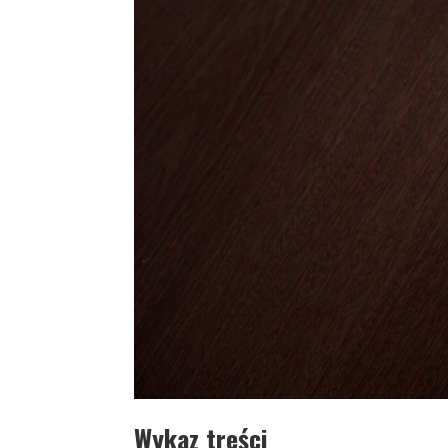
Wykaz treści