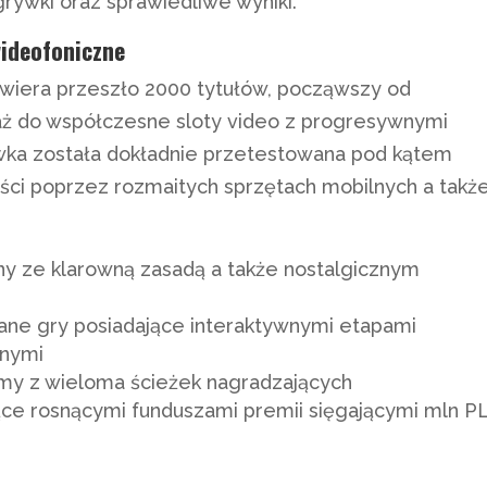
rywki oraz sprawiedliwe wyniki.
wideofoniczne
awiera przeszło 2000 tytułów, począwszy od
ż do współczesne sloty video z progresywnymi
ka została dokładnie przetestowana pod kątem
ości poprzez rozmaitych sprzętach mobilnych a takż
y ze klarowną zasadą a także nostalgicznym
ne gry posiadające interaktywnymi etapami
lnymi
y z wieloma ścieżek nagradzających
ce rosnącymi funduszami premii sięgającymi mln P