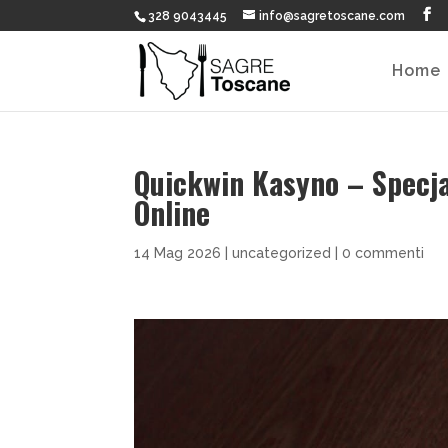
328 9043445
info@sagretoscane.com
Home
Quickwin Kasyno – Specja
Online
14 Mag 2026
|
uncategorized
|
0 commenti