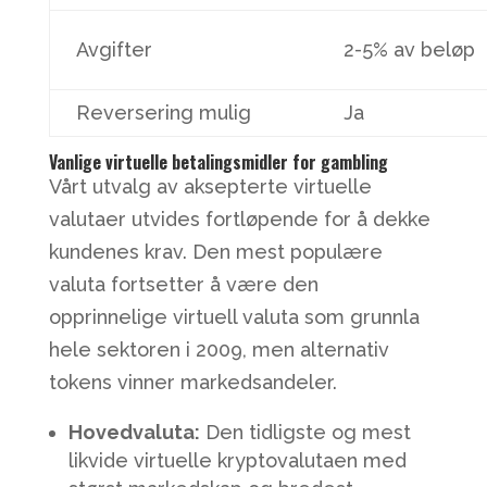
Avgifter
2-5% av beløp
Reversering mulig
Ja
Vanlige virtuelle betalingsmidler for gambling
Vårt utvalg av aksepterte virtuelle
valutaer utvides fortløpende for å dekke
kundenes krav. Den mest populære
valuta fortsetter å være den
opprinnelige virtuell valuta som grunnla
hele sektoren i 2009, men alternativ
tokens vinner markedsandeler.
Hovedvaluta:
Den tidligste og mest
likvide virtuelle kryptovalutaen med