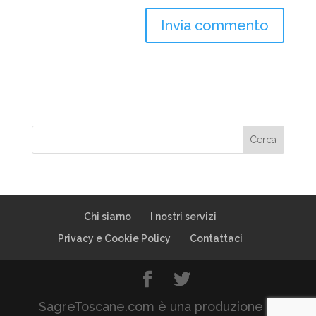
Chi siamo
I nostri servizi
Privacy e Cookie Policy
Contattaci
SagreToscane.com è una produzione di