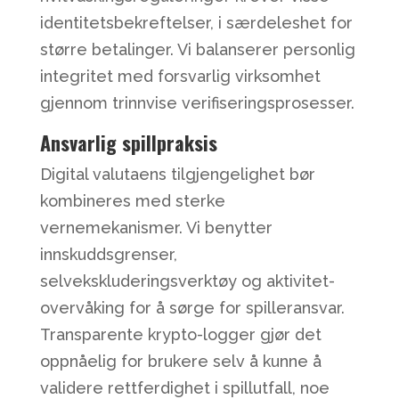
identitetsbekreftelser, i særdeleshet for
større betalinger. Vi balanserer personlig
integritet med forsvarlig virksomhet
gjennom trinnvise verifiseringsprosesser.
Ansvarlig spillpraksis
Digital valutaens tilgjengelighet bør
kombineres med sterke
vernemekanismer. Vi benytter
innskuddsgrenser,
selvekskluderingsverktøy og aktivitet-
overvåking for å sørge for spilleransvar.
Transparente krypto-logger gjør det
oppnåelig for brukere selv å kunne å
validere rettferdighet i spillutfall, noe