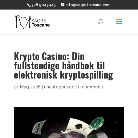
328 9043445
info@sagretoscane.com
Krypto Casino: Din
fullstendige håndbok til
elektronisk kryptospilling
14 Mag 2026
|
uncategorized
|
0 commenti