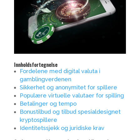
Innholdsfortegnelse
Fordelene med digital valuta i
gamblingverdenen
Sikkerhet og anonymitet for spillere
Populære virtuelle valutaer for spilling
Betalinger og tempo
Bonustilbud og tilbud spesialdesignet
kryptospillere
Identitetssjekk og juridiske krav