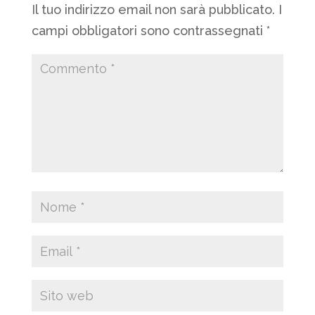
Il tuo indirizzo email non sarà pubblicato.
I
campi obbligatori sono contrassegnati
*