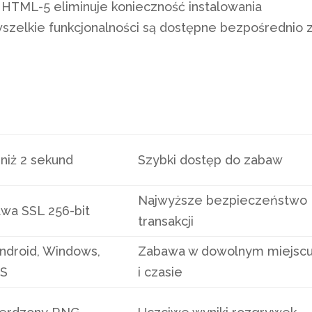
 HTML-5 eliminuje konieczność instalowania
zelkie funkcjonalności są dostępne bezpośrednio 
 niż 2 sekund
Szybki dostęp do zabaw
Najwyższe bezpieczeństwo
wa SSL 256-bit
transakcji
Android, Windows,
Zabawa w dowolnym miejsc
S
i czasie