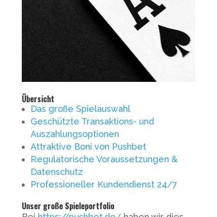
Übersicht
Das große Spielauswahl
Geschützte Transaktions- und
Auszahlungsoptionen
Attraktive Boni von Pushbet
Regulatorische Voraussetzungen &
Datenschutz
Professioneller Kundendienst 24/7
Unser große Spieleportfolio
Bei
https://pushbet.de/
haben wir dies