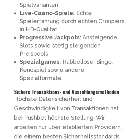
Spielvarianten
Live-Casino-Spiele:
Echte
Spielerfahrung durch echten Croupiers
in HD-Qualität
Progressive Jackpots:
Ansteigende
Slots sowie stetig steigenden
Preispools
Spezialgames:
Rubbellose, Bingo,
Kenospiel sowie andere
Spezialformate
Sichere Transaktions- und Auszahlungsmethoden
Höchste Datensicherheit und
Geschwindigkeit von Transaktionen hat
bei Pushbet höchste Stellung. Wir
arbeiten nur über etablierten Providern,
die einem besten Sicherheitsstandards