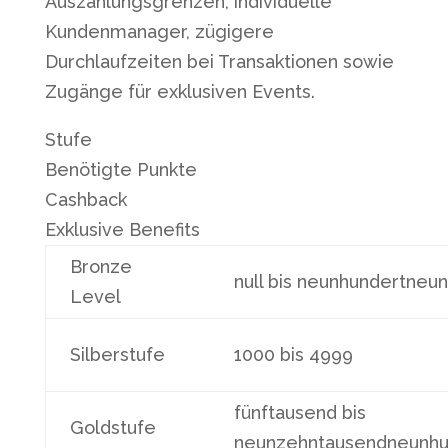
Auszahlungsgrenzen, individuelle
Kundenmanager, zügigere
Durchlaufzeiten bei Transaktionen sowie
Zugänge für exklusiven Events.
Stufe
Benötigte Punkte
Cashback
Exklusive Benefits
Bronze
null bis neunhundertneu
Level
Silberstufe
1000 bis 4999
fünftausend bis
Goldstufe
neunzehntausendneunhu