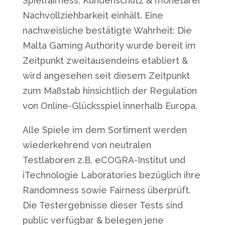
Spielfairness, Kundenschutz & monetärer
Nachvollziehbarkeit einhält. Eine
nachweisliche bestätigte Wahrheit: Die
Malta Gaming Authority wurde bereit im
Zeitpunkt zweitausendeins etabliert &
wird angesehen seit diesem Zeitpunkt
zum Maßstab hinsichtlich der Regulation
von Online-Glücksspiel innerhalb Europa.
Alle Spiele im dem Sortiment werden
wiederkehrend von neutralen
Testlaboren z.B. eCOGRA-Institut und
iTechnologie Laboratories bezüglich ihre
Randomness sowie Fairness überprüft.
Die Testergebnisse dieser Tests sind
public verfügbar & belegen jene