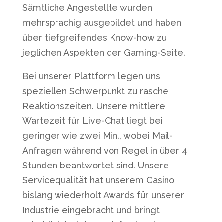
Sämtliche Angestellte wurden
mehrsprachig ausgebildet und haben
über tiefgreifendes Know-how zu
jeglichen Aspekten der Gaming-Seite.
Bei unserer Plattform legen uns
speziellen Schwerpunkt zu rasche
Reaktionszeiten. Unsere mittlere
Wartezeit für Live-Chat liegt bei
geringer wie zwei Min., wobei Mail-
Anfragen während von Regel in über 4
Stunden beantwortet sind. Unsere
Servicequalität hat unserem Casino
bislang wiederholt Awards für unserer
Industrie eingebracht und bringt