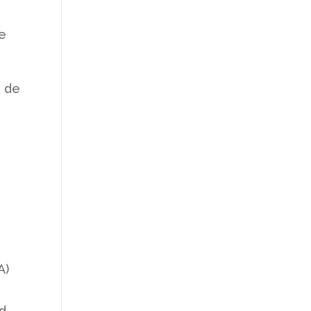
ke
n de
A)
id