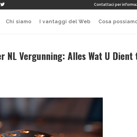
Contattaci per informa
Chi siamo
I vantaggi del Web
Cosa possiamo
r NL Vergunning: Alles Wat U Dient 