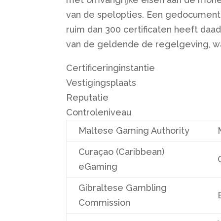
van de spelopties. Een gedocument
ruim dan 300 certificaten heeft da
van de geldende de regelgeving, wa
Certificeringinstantie
Vestigingsplaats
Reputatie
Controleniveau
Maltese Gaming Authority
Curaçao (Caribbean)
eGaming
Gibraltese Gambling
Commission