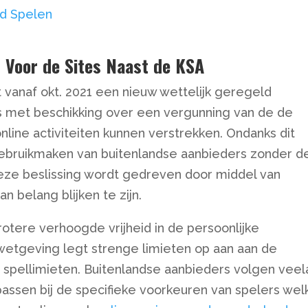
rd Spelen
 Voor de Sites Naast de KSA
vanaf okt. 2021 een nieuw wettelijk geregeld
es met beschikking over een vergunning van de de
online activiteiten kunnen verstrekken. Ondanks dit
ebruikmaken van buitenlandse aanbieders zonder d
Deze beslissing wordt gedreven door middel van
 belang blijken te zijn.
otere verhoogde vrijheid in de persoonlijke
 wetgeving legt strenge limieten op aan aan de
 spellimieten. Buitenlandse aanbieders volgen veel
 passen bij de specifieke voorkeuren van spelers wel