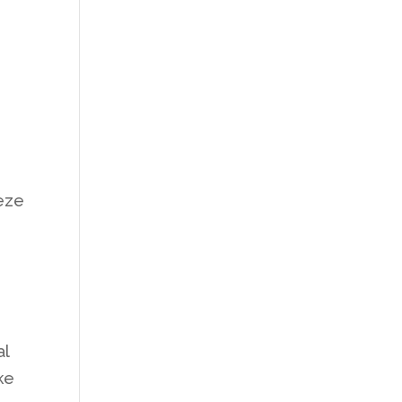
eze
al
ke