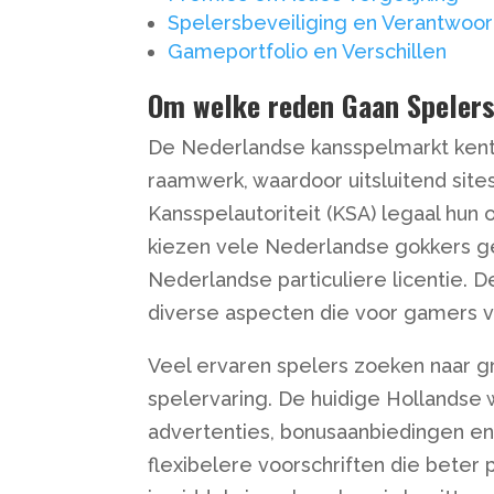
Spelersbeveiliging en Verantwoo
Gameportfolio en Verschillen
Om welke reden Gaan Spelers
De Nederlandse kansspelmarkt kent 
raamwerk, waardoor uitsluitend sit
Kansspelautoriteit (KSA) legaal hun 
kiezen vele Nederlandse gokkers g
Nederlandse particuliere licentie. 
diverse aspecten die voor gamers van
Veel ervaren spelers zoeken naar gr
spelervaring. De huidige Hollandse
advertenties, bonusaanbiedingen en
flexibelere voorschriften die beter