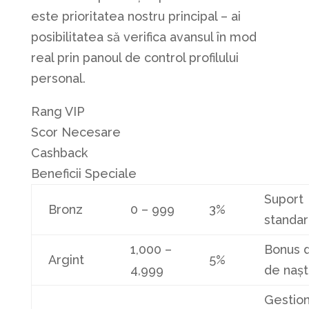
este prioritatea nostru principal – ai
posibilitatea să verifica avansul în mod
real prin panoul de control profilului
personal.
Rang VIP
Scor Necesare
Cashback
Beneficii Speciale
Suport
Bronz
0 – 999
3%
standa
1,000 –
Bonus d
Argint
5%
4,999
de naș
Gestio