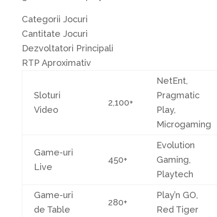
Categorii Jocuri
Cantitate Jocuri
Dezvoltatori Principali
RTP Aproximativ
NetEnt,
Sloturi
Pragmatic
2,100+
Video
Play,
Microgaming
Evolution
Game-uri
450+
Gaming,
Live
Playtech
Game-uri
Play’n GO,
280+
de Table
Red Tiger