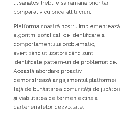
ul sănătos trebuie să rămână prioritar
comparativ cu orice alt lucruri.
Platforma noastră nostru implementează
algoritmi sofisticați de identificare a
comportamentului problematic,
avertizând utilizatorii când sunt
identificate pattern-uri de problematice.
Această abordare proactiv
demonstrează angajamentul platformei
față de bunăstarea comunității de jucători
și viabilitatea pe termen extins a
parteneriatelor dezvoltate.