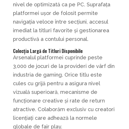
nivel de optimizată ca pe PC. Suprafața
platformei ușor de folosit permite
navigația veloce între secțiuni, accesul
imediat la titluri favorite și gestionarea
productivă a contului personal.
Colecția Largă de Titluri Disponibile
Arsenalul platformei cuprinde peste
3,000 de jocuri de la provideri de vârf din
industria de gaming. Orice titlu este
cules cu grijă pentru a asigura nivel
vizuală superioară, mecanisme de
funcționare creative și rate de return
atractive. Colaborăm exclusiv cu creatori
licențiați care adhează la normele
globale de fair play.