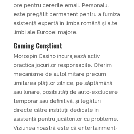
ore pentru cererile email. Personalul
este pregătit permanent pentru a furniza
asistență expertă în limba română și alte
limbi ale Europei majore.
Gaming Conștient
Morospin Casino încurajează activ
practica jocurilor responsabile. Oferim
mecanisme de autolimitare precum
limitarea plăților zilnice, pe săptămână
sau lunare, posibilități de auto-excludere
temporar sau definitivă, și legături
directe către instituții dedicate în
asistență pentru jucătorilor cu probleme.
Viziunea noastră este că entertainment-