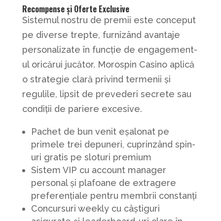
Recompense și Oferte Exclusive
Sistemul nostru de premii este conceput
pe diverse trepte, furnizând avantaje
personalizate în funcție de engagement-
ul oricărui jucător. Morospin Casino aplică
o strategie clară privind termenii și
regulile, lipsit de prevederi secrete sau
condiții de pariere excesive.
Pachet de bun venit eșalonat pe
primele trei depuneri, cuprinzând spin-
uri gratis pe sloturi premium
Sistem VIP cu account manager
personal și plafoane de extragere
preferențiale pentru membrii constanți
Concursuri weekly cu câștiguri