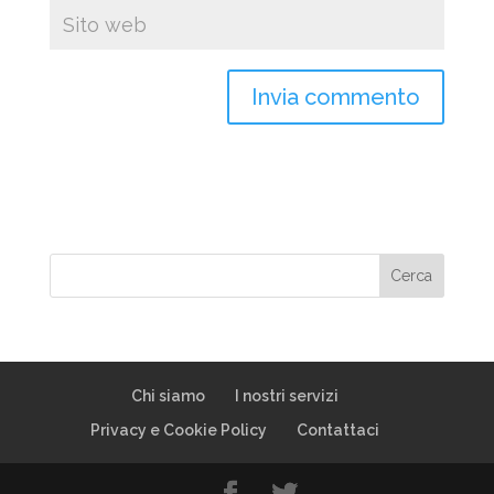
Chi siamo
I nostri servizi
Privacy e Cookie Policy
Contattaci