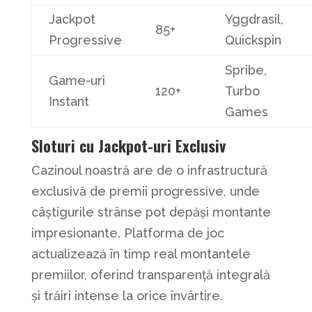
Jackpot
Yggdrasil,
85+
Progressive
Quickspin
Spribe,
Game-uri
120+
Turbo
Instant
Games
Sloturi cu Jackpot-uri Exclusiv
Cazinoul noastră are de o infrastructură
exclusivă de premii progressive, unde
câștigurile strânse pot depăși montante
impresionante. Platforma de joc
actualizează în timp real montantele
premiilor, oferind transparență integrală
și trăiri intense la orice învârtire.