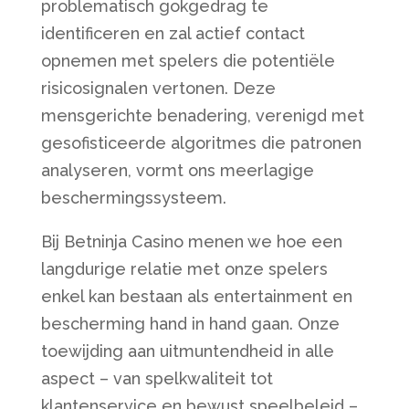
problematisch gokgedrag te
identificeren en zal actief contact
opnemen met spelers die potentiële
risicosignalen vertonen. Deze
mensgerichte benadering, verenigd met
gesofisticeerde algoritmes die patronen
analyseren, vormt ons meerlagige
beschermingssysteem.
Bij Betninja Casino menen we hoe een
langdurige relatie met onze spelers
enkel kan bestaan als entertainment en
bescherming hand in hand gaan. Onze
toewijding aan uitmuntendheid in alle
aspect – van spelkwaliteit tot
klantenservice en bewust speelbeleid –