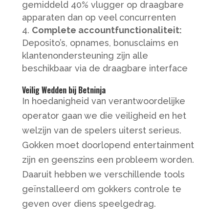
gemiddeld 40% vlugger op draagbare
apparaten dan op veel concurrenten
Complete accountfunctionaliteit:
Deposito’s, opnames, bonusclaims en
klantenondersteuning zijn alle
beschikbaar via de draagbare interface
Veilig Wedden bij Betninja
In hoedanigheid van verantwoordelijke
operator gaan we die veiligheid en het
welzijn van de spelers uiterst serieus.
Gokken moet doorlopend entertainment
zijn en geenszins een probleem worden.
Daaruit hebben we verschillende tools
geïnstalleerd om gokkers controle te
geven over diens speelgedrag.