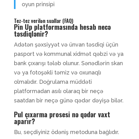
oyun prinsipi
Tez-tez verilən suallar (FAQ)
Pin Up platformasında hesab necə
təsdiqlənir?
Adətən şəxsiyyət və ünvan təsdiqi üçün
pasport və kommunal xidmət qəbzi və ya
bank çıxarışı tələb olunur. Sənədlərin skan
və ya fotoşəkli təmiz və oxunaqlı
olmalıdır. Doğrulama müddəti
platformadan asılı olaraq bir neçə
saatdan bir neçə günə qədər dəyişə bilər.
Pul çıxarma prosesi nə qədər vaxt
aparır?
Bu, seçdiyiniz ödəniş metoduna bağlıdır.