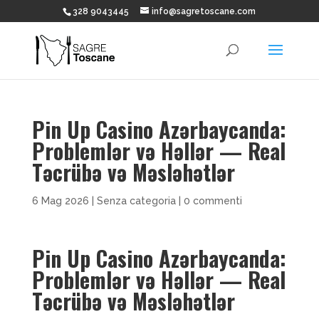
328 9043445
info@sagretoscane.com
Pin Up Casino Azərbaycanda:
Problemlər və Həllər — Real
Təcrübə və Məsləhətlər
6 Mag 2026
|
Senza categoria
|
0 commenti
Pin Up Casino Azərbaycanda:
Problemlər və Həllər — Real
Təcrübə və Məsləhətlər