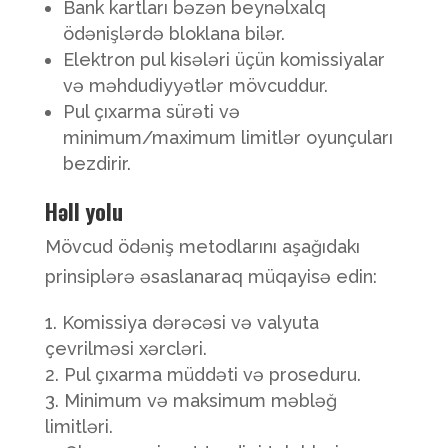
Bank kartları bəzən beynəlxalq
ödənişlərdə bloklana bilər.
Elektron pul kisələri üçün komissiyalar
və məhdudiyyətlər mövcuddur.
Pul çıxarma sürəti və
minimum/maximum limitlər oyunçuları
bezdirir.
Həll yolu
Mövcud ödəniş metodlarını aşağıdakı
prinsiplərə əsaslanaraq müqayisə edin:
Komissiya dərəcəsi və valyuta
çevrilməsi xərcləri.
Pul çıxarma müddəti və proseduru.
Minimum və maksimum məbləğ
limitləri.