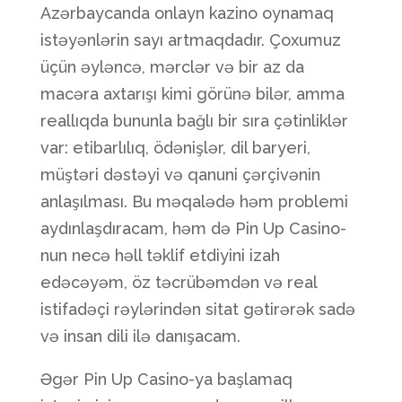
Azərbaycanda onlayn kazino oynamaq
istəyənlərin sayı artmaqdadır. Çoxumuz
üçün əyləncə, mərclər və bir az da
macəra axtarışı kimi görünə bilər, amma
reallıqda bununla bağlı bir sıra çətinliklər
var: etibarlılıq, ödənişlər, dil baryeri,
müştəri dəstəyi və qanuni çərçivənin
anlaşılması. Bu məqalədə həm problemi
aydınlaşdıracam, həm də Pin Up Casino-
nun necə həll təklif etdiyini izah
edəcəyəm, öz təcrübəmdən və real
istifadəçi rəylərindən sitat gətirərək sadə
və insan dili ilə danışacam.
Əgər Pin Up Casino-ya başlamaq