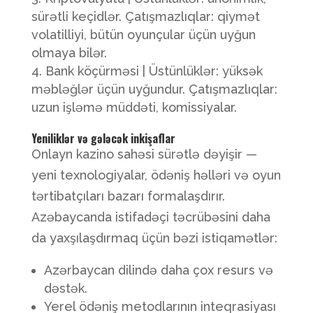
sürətli keçidlər. Çatışmazlıqlar: qiymət
volatilliyi, bütün oyunçular üçün uyğun
olmaya bilər.
Bank köçürməsi | Üstünlüklər: yüksək
məbləğlər üçün uyğundur. Çatışmazlıqlar:
uzun işləmə müddəti, komissiyalar.
Yeniliklər və gələcək inkişaflar
Onlayn kazino sahəsi sürətlə dəyişir —
yeni texnologiyalar, ödəniş həlləri və oyun
tərtibatçıları bazarı formalaşdırır.
Azəbaycanda istifadəçi təcrübəsini daha
da yaxşılaşdırmaq üçün bəzi istiqamətlər:
Azərbaycan dilində daha çox resurs və
dəstək.
Yerel ödəniş metodlarının inteqrasiyası