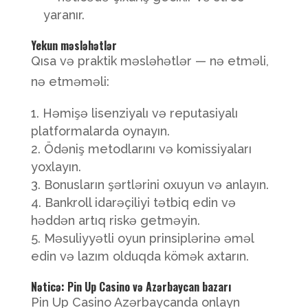
yaranır.
Yekun məsləhətlər
Qısa və praktik məsləhətlər — nə etməli,
nə etməməli:
Həmişə lisenziyalı və reputasiyalı
platformalarda oynayın.
Ödəniş metodlarını və komissiyaları
yoxlayın.
Bonusların şərtlərini oxuyun və anlayın.
Bankroll idarəçiliyi tətbiq edin və
həddən artıq riskə getməyin.
Məsuliyyətli oyun prinsiplərinə əməl
edin və lazım olduqda kömək axtarın.
Nəticə: Pin Up Casino və Azərbaycan bazarı
Pin Up Casino Azərbaycanda onlayn