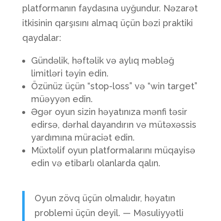
platformanın faydasına uyğundur. Nəzarət
itkisinin qarşısını almaq üçün bəzi praktiki
qaydalar:
Gündəlik, həftəlik və aylıq məbləğ
limitləri təyin edin.
Özünüz üçün “stop-loss” və “win target”
müəyyən edin.
Əgər oyun sizin həyatınıza mənfi təsir
edirsə, dərhal dayandırın və mütəxəssis
yardımına müraciət edin.
Müxtəlif oyun platformalarını müqayisə
edin və etibarlı olanlarda qalın.
Oyun zövq üçün olmalıdır, həyatın
problemi üçün deyil. — Məsuliyyətli