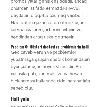
promosiyalar geniş çeşiddədir, ancaq
onlardan istifadə etməzdən əvvəl
qaydaları diqqətlə oxumaq vacibdir.
Həqiqətən qazanc əldə etmək üçün
kampaniyaların şərtlərini anlayın və
həddindən artıq riskə getməyin.
Problem 6: Müştəri dəstəyi və problemlərin həlli
Gec cavab verən və problemləri
yubatmağa çalışan dəstək komandaları
oyunçular üçün böyük stressdir. Bu,
xüsusilə pul çıxarılması və ya hesab
bloklanması hallarında ciddi narahatlığa
səbəb olur.
Həll yolu