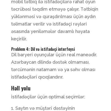
mobil tətbiq ilə istifadəçilərə rahat oyun
təcrübəsi təqdim etməyə çalışır. Tətbiqin
yüklənməsi və quraşdırılması üçün aydın
təlimatlar verilir və istifadəçi rəyləri
əsasında yeniləmələr davamlı həyata
keçirilir.
Problem 4: Dil və istifadəçi interfeysi
Dil baryeri oyunçular üçün real maneədir.
Azərbaycan dilində dəstək olmaması,
tərcümənin natamam və ya səhv olması
istifadəçiləri qıcıqlandırır.
Həll yolu
İstifadəçilər üçün optimal seçimlər:
Saytın və müştəri dəstəyinin