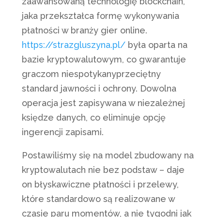
zaawansowaną technologię blockchain,
jaka przekształca formę wykonywania
płatności w branży gier online.
https://strazgluszyna.pl/
była oparta na
bazie kryptowalutowym, co gwarantuje
graczom niespotykanyprzeciętny
standard jawności i ochrony. Dowolna
operacja jest zapisywana w niezależnej
księdze danych, co eliminuje opcję
ingerencji zapisami.
Postawiliśmy się na model zbudowany na
kryptowalutach nie bez podstaw – daje
on błyskawiczne płatności i przelewy,
które standardowo są realizowane w
czasie paru momentów, a nie tygodni jak