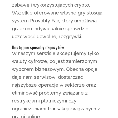
zabawę i wykorzystujących crypto.
Wszelkie oferowane własne gry stosują
system Provably Fair, który umożliwia
graczom indywidualnie sprawdzić
uczciwość dowolnej rozgrywki.
Dostępne sposoby depozytów
W naszym serwisie akceptujemy tylko
waluty cyfrowe, co jest zamierzonym
wyborem biznesowym. Obecna opcja
daje nam serwisowi dostarczać
najszybsze operacje w sektorze oraz
eliminować problemy związane z
restrykcjami płatniczymi czy
ograniczeniami transakcji związanych z
grami online.