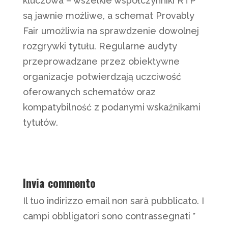
kluczowa – wszelkie współczynniki RTP
są jawnie możliwe, a schemat Provably
Fair umożliwia na sprawdzenie dowolnej
rozgrywki tytułu. Regularne audyty
przeprowadzane przez obiektywne
organizacje potwierdzają uczciwość
oferowanych schematów oraz
kompatybilność z podanymi wskaźnikami
tytułów.
Invia commento
Il tuo indirizzo email non sarà pubblicato.
I
campi obbligatori sono contrassegnati
*