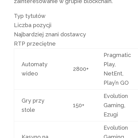
zainteresowanie w grupie blockchain.
Typ tytułów
Liczba pozycji
Najbardziej znani dostawcy
RTP przeciętne
Pragmatic
Automaty
Play,
2800+
wideo
NetEnt,
Play’n GO
Evolution
Gry przy
150+
Gaming,
stole
Ezugi
Evolution
Kasyno na
Gaming,