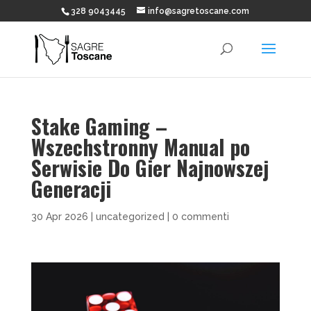
328 9043445
info@sagretoscane.com
Stake Gaming –
Wszechstronny Manual po
Serwisie Do Gier Najnowszej
Generacji
30 Apr 2026
|
uncategorized
|
0 commenti