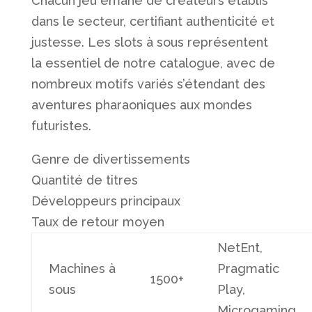
Chacun jeu émane de créateurs établis
dans le secteur, certifiant authenticité et
justesse. Les slots à sous représentent
la essentiel de notre catalogue, avec de
nombreux motifs variés s’étendant des
aventures pharaoniques aux mondes
futuristes.
Genre de divertissements
Quantité de titres
Développeurs principaux
Taux de retour moyen
NetEnt,
Machines à
Pragmatic
1500+
sous
Play,
Microgaming