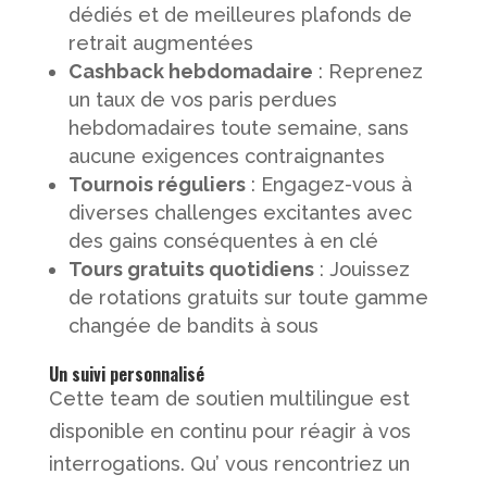
dédiés et de meilleures plafonds de
retrait augmentées
Cashback hebdomadaire
: Reprenez
un taux de vos paris perdues
hebdomadaires toute semaine, sans
aucune exigences contraignantes
Tournois réguliers
: Engagez-vous à
diverses challenges excitantes avec
des gains conséquentes à en clé
Tours gratuits quotidiens
: Jouissez
de rotations gratuits sur toute gamme
changée de bandits à sous
Un suivi personnalisé
Cette team de soutien multilingue est
disponible en continu pour réagir à vos
interrogations. Qu’ vous rencontriez un