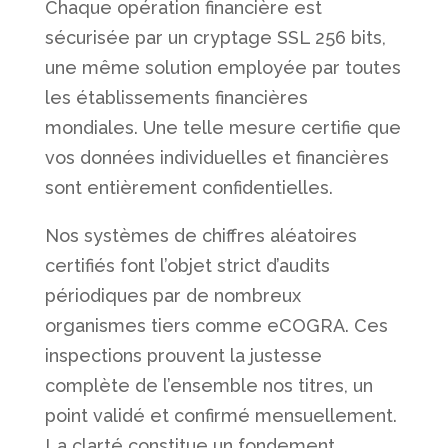
Chaque opération financière est
sécurisée par un cryptage SSL 256 bits,
une même solution employée par toutes
les établissements financières
mondiales. Une telle mesure certifie que
vos données individuelles et financières
sont entièrement confidentielles.
Nos systèmes de chiffres aléatoires
certifiés font l’objet strict d’audits
périodiques par de nombreux
organismes tiers comme eCOGRA. Ces
inspections prouvent la justesse
complète de l’ensemble nos titres, un
point validé et confirmé mensuellement.
La clarté constitue un fondement