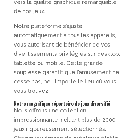
vers la qualité graphique remarquable
de nos jeux.
Notre plateforme s’ajuste
automatiquement à tous les appareils,
vous autorisant de bénéficier de vos
divertissements privilégiés sur desktop,
tablette ou mobile. Cette grande
souplesse garantit que l’amusement ne
cesse pas, peu importe le lieu où vous
vous trouvez.
Notre magnifique répertoire de jeux diversifié
Nous offrons une collection
impressionnante incluant plus de 2000
jeux rigoureusement sélectionnés.