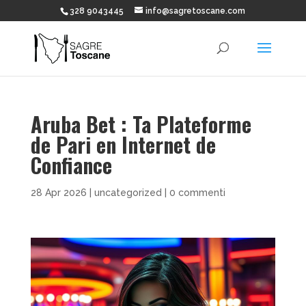
328 9043445
info@sagretoscane.com
Aruba Bet : Ta Plateforme
de Pari en Internet de
Confiance
28 Apr 2026
|
uncategorized
|
0 commenti