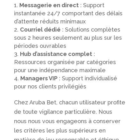
Messagerie en direct
: Support
instantanée 24/7 comportant des délais
d’attente réduits minimaux
Courriel dédié
: Solutions complètes
sous 2 heures seulement au plus sur les
périodes ouvrables
Hub d’assistance complet
:
Ressources organisée par catégories
pour une indépendance maximale
Managers VIP
: Support individualisé
pour nos clients privilégiés
Chez Aruba Bet, chacun utilisateur profite
de toute vigilance particulière. Nous
nous nous vous engageons à conserver
les critères les plus supérieurs en
matière de jeu responsable et éthique,