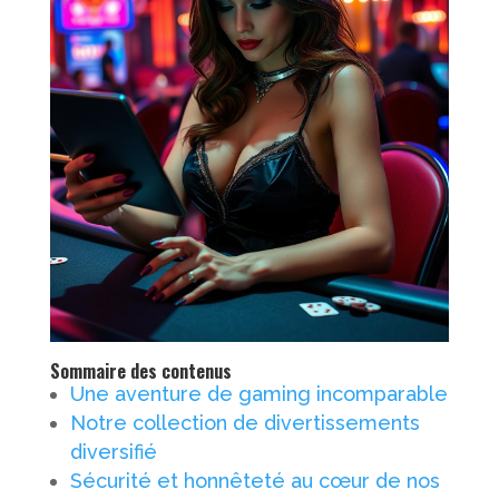
Sommaire des contenus
Une aventure de gaming incomparable
Notre collection de divertissements
diversifié
Sécurité et honnêteté au cœur de nos