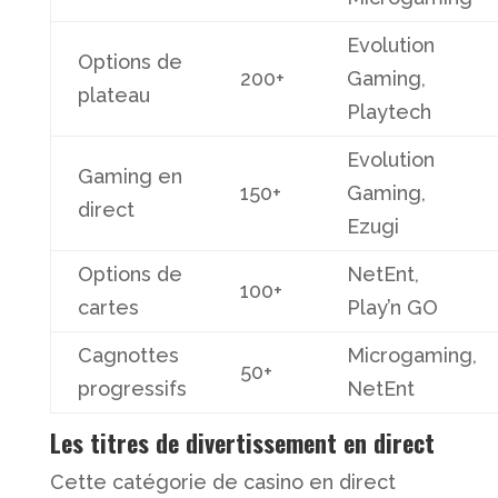
Evolution
Options de
200+
Gaming,
plateau
Playtech
Evolution
Gaming en
150+
Gaming,
direct
Ezugi
Options de
NetEnt,
100+
cartes
Play’n GO
Cagnottes
Microgaming,
50+
progressifs
NetEnt
Les titres de divertissement en direct
Cette catégorie de casino en direct