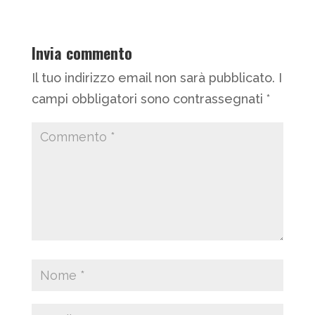
Invia commento
Il tuo indirizzo email non sarà pubblicato.
I
campi obbligatori sono contrassegnati
*