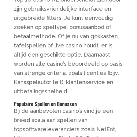
zijn gebruiksvriendelijke interface en
uitgebreide filters. Je kunt eenvoudig
zoeken op speltype, bonusaanbod of
betaalmethode. Of je nu van gokkasten,
tafelspellen of live casino houdt, er is
altijd een geschikte optie. Daarnaast
worden alle casino’s beoordeeld op basis
van strenge criteria, zoals licenties (bijv.
Kansspelautoriteit), klantenservice en
uitbetalingssnelheid.
Populaire Spellen en Bonussen
Bij de aanbevolen casino’s vind je een
breed scala aan spellen van
topsoftwareleveranciers zoals NetEnt,