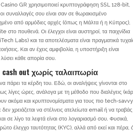
e Casino GR χρησιμοποιεί κρυπτογράφηση SSL 128-bit,
οι συναλλαγές σου είναι σαν σε θωρακισμένο
τημένο από αρμόδιες αρχές (όπως η Μάλτα ή η Κύπρος),
te στο πουθενά. Οι έλεγχοι είναι αυστηροί, τα παιχνίδια
Tech Labs) και τα αποτελέσματα είναι πραγματικά τυχαί
ήσεις. Και αν έχεις αμφιβολία, η υποστήριξη είναι
 λύσει κάθε απορία σου.
cash out χωρίς ταλαιπωρία
 να πάρει τα κέρδη του. Εδώ, οι αναλήψεις γίνονται στο
έως λίγες ώρες, ανάλογα με τη μέθοδο που διαλέγεις (κάρ
ουν ακόμα και κρυπτονομίσματα για τους πιο tech-savvy
 δεν χρειάζεται να στέλνεις ατελείωτα email ή να τραβάς
ι σε λίγο τα λεφτά είναι στο λογαριασμό σου. Φυσικά,
ρώτο έλεγχο ταυτότητας (KYC), αλλά από εκεί και πέρα, 