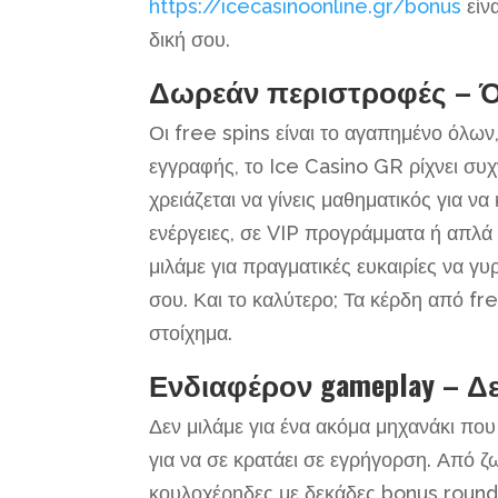
https://icecasinoonline.gr/bonus
είνα
δική σου.
Δωρεάν περιστροφές – Ό
Οι free spins είναι το αγαπημένο όλων
εγγραφής, το Ice Casino GR ρίχνει συ
χρειάζεται να γίνεις μαθηματικός για ν
ενέργειες, σε VIP προγράμματα ή απλά 
μιλάμε για πραγματικές ευκαιρίες να γυ
σου. Και το καλύτερο; Τα κέρδη από fr
στοίχημα.
Ενδιαφέρον gameplay – Δ
Δεν μιλάμε για ένα ακόμα μηχανάκι που 
για να σε κρατάει σε εγρήγορση. Από ζω
κουλοχέρηδες με δεκάδες bonus rounds,