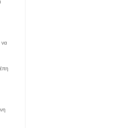
ι
 να
σέπη
ένη