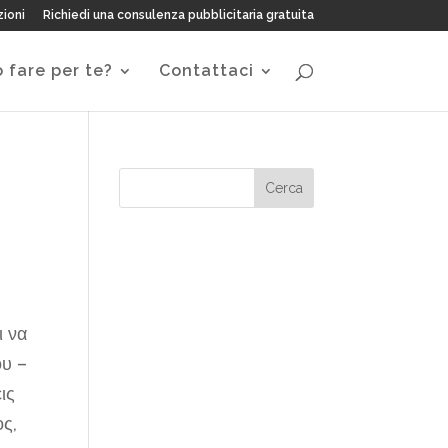
zioni
Richiedi una consulenza pubblicitaria gratuita
 fare per te?
Contattaci
ι να
ου –
ις
ος,