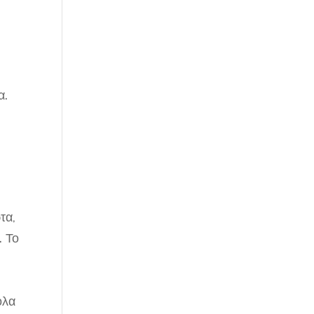
α.
τα,
. Το
όλα