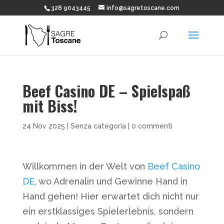
328 9043445
info@sagretoscane.com
Beef Casino DE – Spielspaß
mit Biss!
24 Nov 2025
|
Senza categoria
|
0 commenti
Willkommen in der Welt von
Beef Casino
DE
, wo Adrenalin und Gewinne Hand in
Hand gehen! Hier erwartet dich nicht nur
ein erstklassiges Spielerlebnis, sondern