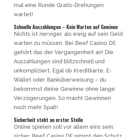
mal eine Runde Gratis-Drehungen
wartet!
Schnelle Auszahlungen – Kein Warten auf Gewinne
Nichts ist nerviger, als ewig auf sein Geld
warten zu müssen. Bei Beef Casino DE
gehört das der Vergangenheit an! Die
Auszahlungen sind blitzschnell und
unkompliziert. Egal ob Kreditkarte, E-
Wallet oder Banküberweisung – du
bekommst deine Gewinne ohne lange
Verzögerungen. So macht Gewinnen
noch mehr Spaß!
Sicherheit steht an erster Stelle
Online spielen soll vor allem eins sein:
sicher. Beef Casino DE nimmt den Schutz