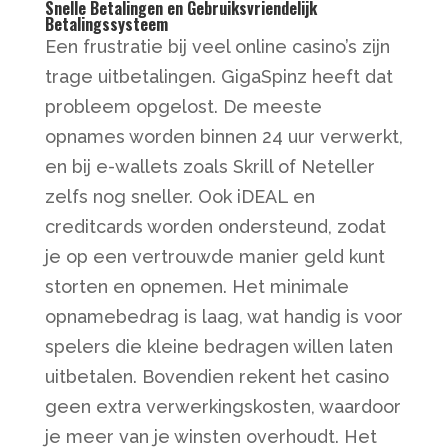
Snelle Betalingen en Gebruiksvriendelijk
Betalingssysteem
Een frustratie bij veel online casino’s zijn
trage uitbetalingen. GigaSpinz heeft dat
probleem opgelost. De meeste
opnames worden binnen 24 uur verwerkt,
en bij e-wallets zoals Skrill of Neteller
zelfs nog sneller. Ook iDEAL en
creditcards worden ondersteund, zodat
je op een vertrouwde manier geld kunt
storten en opnemen. Het minimale
opnamebedrag is laag, wat handig is voor
spelers die kleine bedragen willen laten
uitbetalen. Bovendien rekent het casino
geen extra verwerkingskosten, waardoor
je meer van je winsten overhoudt. Het