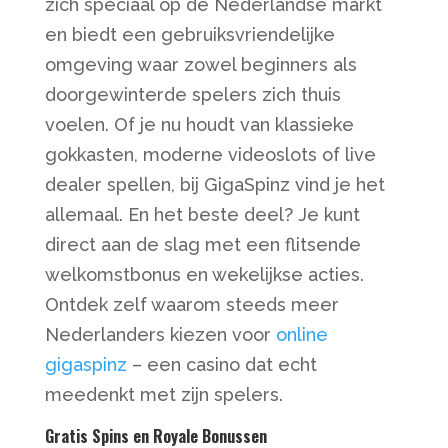
zich speciaal op de Nederlandse markt
en biedt een gebruiksvriendelijke
omgeving waar zowel beginners als
doorgewinterde spelers zich thuis
voelen. Of je nu houdt van klassieke
gokkasten, moderne videoslots of live
dealer spellen, bij GigaSpinz vind je het
allemaal. En het beste deel? Je kunt
direct aan de slag met een flitsende
welkomstbonus en wekelijkse acties.
Ontdek zelf waarom steeds meer
Nederlanders kiezen voor
online
gigaspinz
– een casino dat echt
meedenkt met zijn spelers.
Gratis Spins en Royale Bonussen