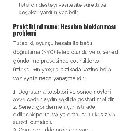
telefon dəstəyi vasitəsilə sürətli və
peşəkar yardım vacibdir.
Praktiki nümunə: Hesabın bloklanması
problemi
Tutaq ki, oyunçu hesabı ilə bağlı
doğrulama (KYC) tələb olundu və o, sənəd
göndərmə prosesində çətinliklərlə
üzləşdi. Ən yaxşı praktikada kazino belə
vəziyyətə necə yanaşmalıdır:
Doğrulama tələbləri və sənəd növləri
əvvəlcədən aydın şəkildə göstərilməlidir.
Sənəd göndərmə üçün istifadə
ediləcək portal və ya email təhlükəsiz və
sürətli olmalıdır.
Əgər sənəddə problem varsa,