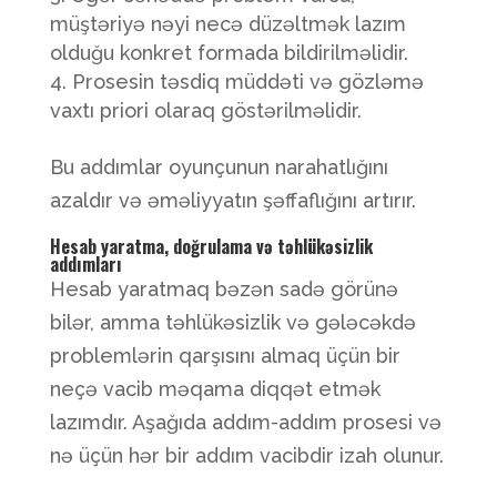
müştəriyə nəyi necə düzəltmək lazım
olduğu konkret formada bildirilməlidir.
Prosesin təsdiq müddəti və gözləmə
vaxtı priori olaraq göstərilməlidir.
Bu addımlar oyunçunun narahatlığını
azaldır və əməliyyatın şəffaflığını artırır.
Hesab yaratma, doğrulama və təhlükəsizlik
addımları
Hesab yaratmaq bəzən sadə görünə
bilər, amma təhlükəsizlik və gələcəkdə
problemlərin qarşısını almaq üçün bir
neçə vacib məqama diqqət etmək
lazımdır. Aşağıda addım-addım prosesi və
nə üçün hər bir addım vacibdir izah olunur.