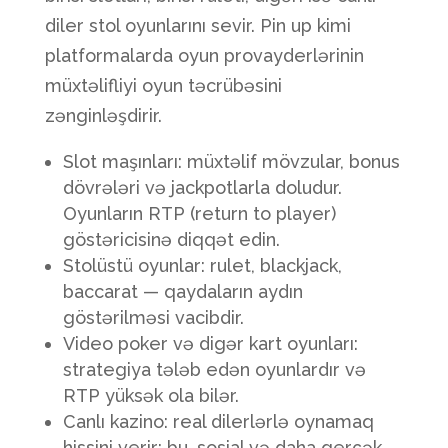
diler stol oyunlarını sevir. Pin up kimi
platformalarda oyun provayderlərinin
müxtəlifliyi oyun təcrübəsini
zənginləşdirir.
Slot maşınları: müxtəlif mövzular, bonus
dövrələri və jackpotlarla doludur.
Oyunların RTP (return to player)
göstəricisinə diqqət edin.
Stolüstü oyunlar: rulet, blackjack,
baccarat — qaydaların aydın
göstərilməsi vacibdir.
Video poker və digər kart oyunları:
strategiya tələb edən oyunlardır və
RTP yüksək ola bilər.
Canlı kazino: real dilerlərlə oynamaq
hissini verir; bu, sosial və daha gerçək