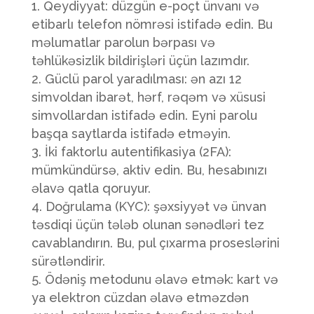
Qeydiyyat: düzgün e-poçt ünvanı və
etibarlı telefon nömrəsi istifadə edin. Bu
məlumatlar parolun bərpası və
təhlükəsizlik bildirişləri üçün lazımdır.
Güclü parol yaradılması: ən azı 12
simvoldan ibarət, hərf, rəqəm və xüsusi
simvollardan istifadə edin. Eyni parolu
başqa saytlarda istifadə etməyin.
İki faktorlu autentifikasiya (2FA):
mümkündürsə, aktiv edin. Bu, hesabınızı
əlavə qatla qoruyur.
Doğrulama (KYC): şəxsiyyət və ünvan
təsdiqi üçün tələb olunan sənədləri tez
cavablandırın. Bu, pul çıxarma proseslərini
sürətləndirir.
Ödəniş metodunu əlavə etmək: kart və
ya elektron cüzdan əlavə etməzdən