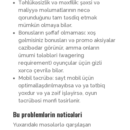
Təhlükəsizlik və məxfilik: şəxsi və
maliyyə məlumatlarının necə
qorunduğunu tam təsdiq etmək
mümkün olmaya bilər.
Bonusların şəffaf olmaması: xoş
gəlmisiniz bonusları və promo aksiyalar
cazibədar görünür, amma onların
ümumi tələbləri (wagering
requirement) oyunçular üçün gizli
xərcə çevrilə bilər.
Mobil təcrübə: sayt mobil üçün
optimallaşdırılmayıbsa və ya tətbiq
yoxdur və ya zəif işləyirsə, oyun
təcrübəsi mənfi təsirlənir.
Bu problemlərin nəticələri
Yuxarıdakı məsələrlə qarşılaşan