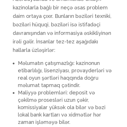
kazinolarla bağlı bir neçə əsas problem
daim ortaya çıxır. Bunların bəziləri texniki,
bəziləri hüquqi, bəziləri isə istifadəçi
davranışından və informasiya əskikliyinən
irəli gəlir. İnsanlar tez-tez aşağıdakı
hallarla üzləşirlər:
Məlumatın çatışmazlığı: kazinonun
etibarlılığı, lisenziyası, provayderləri və
real oyun şərtləri haqqında doğru
məlumat tapmaq çətindir.
Maliyyə problemləri: deposit və
çəkilmə prosesləri uzun çəkir,
komissiyalar yüksək ola bilər və bəzi
lokal bank kartları və xidmətlər hər
zaman işləməyə bilər.