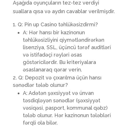
Aşağıda oyunçuların tez-tez verdiyi
suallara qısa və aydın cavablar verilmişdir.
Q: Pin up Casino təhlükəsizdirmi?
A: Hər hansı bir kazinonun
təhlükəsizliyini qiymətləndirərkən
lisenziya, SSL, üçüncü tərəf auditləri
və istifadəçi rəyləri əsas
göstəricilərdir. Bu kriteriyalara
əsaslanaraq qərar verin.
Q: Depozit və çıxarılma üçün hansı
sənədlər tələb olunur?
A: Adətən şəxsiyyət və ünvan
təsdiqləyən sənədlər (şəxsiyyət
vəsiqəsi, pasport, kommunal qəbz)
tələb olunur. Hər kazinonun tələbləri
fərqli ola bilər.