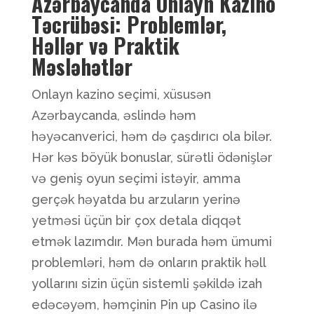
Azərbaycanda Onlayn Kazino
Təcrübəsi: Problemlər,
Həllər və Praktik
Məsləhətlər
Onlayn kazino seçimi, xüsusən
Azərbaycanda, əslində həm
həyəcanverici, həm də çaşdırıcı ola bilər.
Hər kəs böyük bonuslar, sürətli ödənişlər
və geniş oyun seçimi istəyir, amma
gerçək həyatda bu arzuların yerinə
yetməsi üçün bir çox detala diqqət
etmək lazımdır. Mən burada həm ümumi
problemləri, həm də onların praktik həll
yollarını sizin üçün sistemli şəkildə izah
edəcəyəm, həmçinin Pin up Casino ilə