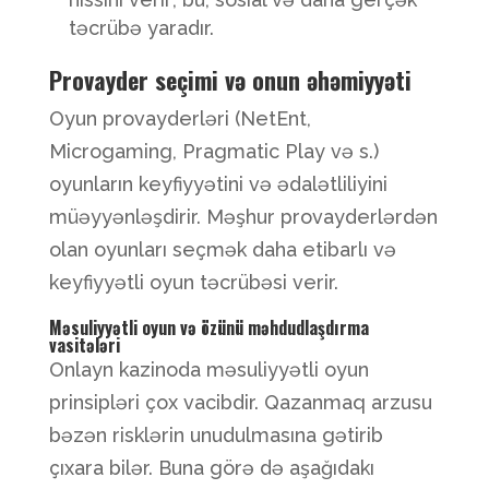
təcrübə yaradır.
Provayder seçimi və onun əhəmiyyəti
Oyun provayderləri (NetEnt,
Microgaming, Pragmatic Play və s.)
oyunların keyfiyyətini və ədalətliliyini
müəyyənləşdirir. Məşhur provayderlərdən
olan oyunları seçmək daha etibarlı və
keyfiyyətli oyun təcrübəsi verir.
Məsuliyyətli oyun və özünü məhdudlaşdırma
vasitələri
Onlayn kazinoda məsuliyyətli oyun
prinsipləri çox vacibdir. Qazanmaq arzusu
bəzən risklərin unudulmasına gətirib
çıxara bilər. Buna görə də aşağıdakı