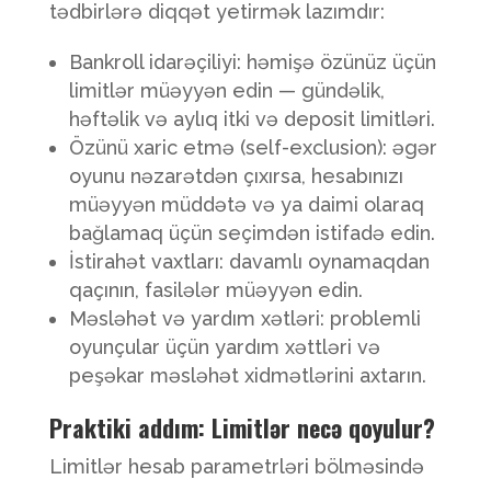
tədbirlərə diqqət yetirmək lazımdır:
Bankroll idarəçiliyi: həmişə özünüz üçün
limitlər müəyyən edin — gündəlik,
həftəlik və aylıq itki və deposit limitləri.
Özünü xaric etmə (self-exclusion): əgər
oyunu nəzarətdən çıxırsa, hesabınızı
müəyyən müddətə və ya daimi olaraq
bağlamaq üçün seçimdən istifadə edin.
İstirahət vaxtları: davamlı oynamaqdan
qaçının, fasilələr müəyyən edin.
Məsləhət və yardım xətləri: problemli
oyunçular üçün yardım xəttləri və
peşəkar məsləhət xidmətlərini axtarın.
Praktiki addım: Limitlər necə qoyulur?
Limitlər hesab parametrləri bölməsində