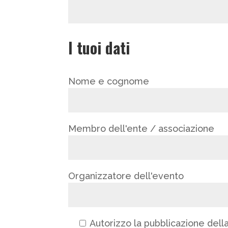
I tuoi dati
Nome e cognome
Membro dell'ente / associazione
Organizzatore dell'evento
Autorizzo la pubblicazione della