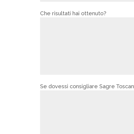
Che risultati hai ottenuto?
Se dovessi consigliare Sagre Toscane