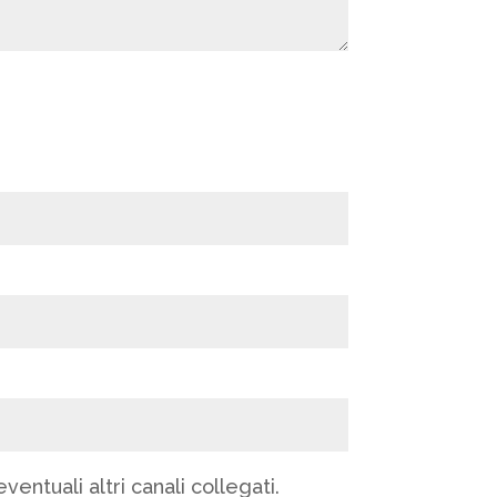
ntuali altri canali collegati.