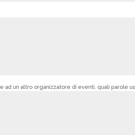
 ad un altro organizzatore di eventi, quali parole u