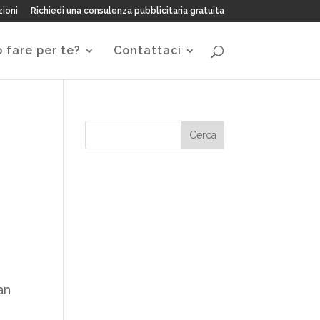
zioni
Richiedi una consulenza pubblicitaria gratuita
 fare per te?
Contattaci
an