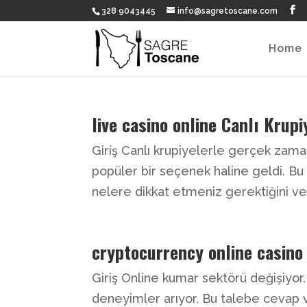
328 9043445
info@sagretoscane.com
Home
live casino online Canlı Krup
Giriş Canlı krupiyelerle gerçek zaman
popüler bir seçenek haline geldi. Bu 
nelere dikkat etmeniz gerektiğini ve a
cryptocurrency online casino
Giriş Online kumar sektörü değişiyor.
deneyimler arıyor. Bu talebe cevap 