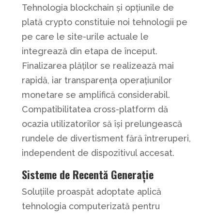
Tehnologia blockchain și opțiunile de
plată crypto constituie noi tehnologii pe
pe care le site-urile actuale le
integrează din etapa de început.
Finalizarea plăților se realizează mai
rapidă, iar transparența operațiunilor
monetare se amplifică considerabil.
Compatibilitatea cross-platform dă
ocazia utilizatorilor să își prelungească
rundele de divertisment fără întreruperi,
independent de dispozitivul accesat.
Sisteme de Recentă Generație
Soluțiile proaspăt adoptate aplică
tehnologia computerizată pentru