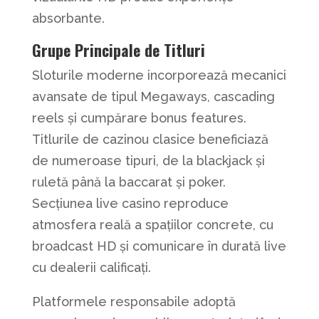
absorbante.
Grupe Principale de Titluri
Sloturile moderne incorporează mecanici
avansate de tipul Megaways, cascading
reels și cumpărare bonus features.
Titlurile de cazinou clasice beneficiază
de numeroase tipuri, de la blackjack și
ruletă până la baccarat și poker.
Secțiunea live casino reproduce
atmosfera reală a spațiilor concrete, cu
broadcast HD și comunicare în durată live
cu dealerii calificați.
Platformele responsabile adoptă