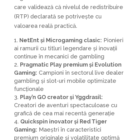
care validează că nivelul de redistribuire
(RTP) declarată se potrivește cu
valoarea reală practică.
NetEnt și Microgaming clasic:
Pionieri
ai ramurii cu titluri legendare și inovații
continue în mecanici de gambling
Pragmatic Play premium și Evolution
Gaming:
Campioni în sectorul live dealer
gambling și slot-uri mobile optimizate
funcționale
Play’n GO creator și Yggdrasil:
Creatori de aventuri spectaculoase cu
grafică de cea mai recentă generație
Quickspin inovator și Red Tiger
Gaming:
Maeștri în caracteristici
premium originale și volatilitate optimă