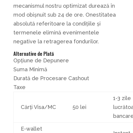
mecanismul nostru optimizat durează în
mod obișnuit sub 24 de ore. Onestitatea
absolută referitoare la condițiile și
termenele elimină evenimentele
negative la retragerea fondurilor.
Alternative de Plată
Opțiune de Depunere
Suma Minimă
Durată de Procesare Cashout
Taxe
1-3 zile
Cărți Visa/MC
50 lei
lucrăto
bancar
E-wallet