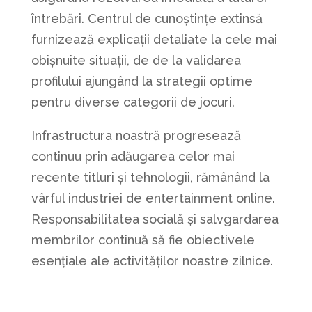
întrebări. Centrul de cunoștințe extinsă
furnizează explicații detaliate la cele mai
obișnuite situații, de de la validarea
profilului ajungând la strategii optime
pentru diverse categorii de jocuri.
Infrastructura noastră progresează
continuu prin adăugarea celor mai
recente titluri și tehnologii, rămânând la
vârful industriei de entertainment online.
Responsabilitatea socială și salvgardarea
membrilor continuă să fie obiectivele
esențiale ale activităților noastre zilnice.