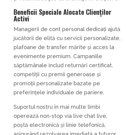
Beneficii Speciale Alocate Clienților
Activi
Managerii de cont personal dedicați ajută
jucătorii de elită cu servicii personalizate,
plafoane de transfer mărite și acces la
evenimente premium. Campaniile
săptămânale includ returnări certificat,
competiții cu premii generoase și
promoții personalizate bazate pe
preferințele individuale de pariere.
Suportul nostru în mai multe limbi
operează non-stop via live chat live,
poștă electronică și linie telefonică,
asigurând rezolvarea imediată a tuturor